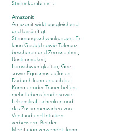
Steine kombiniert.
Amazonit
Amazonit wirkt ausgleichend
und besänftigt
Stimmungsschwankungen. Er
kann Geduld sowie Toleranz
bescheren und Zerrissenheit,
Unstimmigkeit,
Lernschwierigkeiten, Geiz
sowie Egoismus auflösen.
Dadurch kann er auch bei
Kummer oder Trauer helfen,
mehr Lebensfreude sowie
Lebenskraft schenken und
das Zusammenwirken von
Verstand und Intuition
verbessern. Bei der
Meditation verwendet, kann