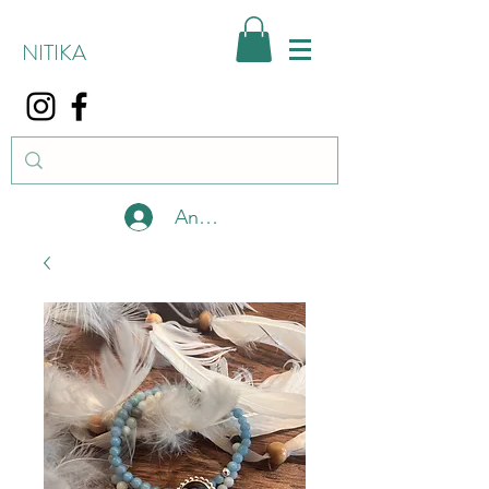
NITIKA
Anmelden