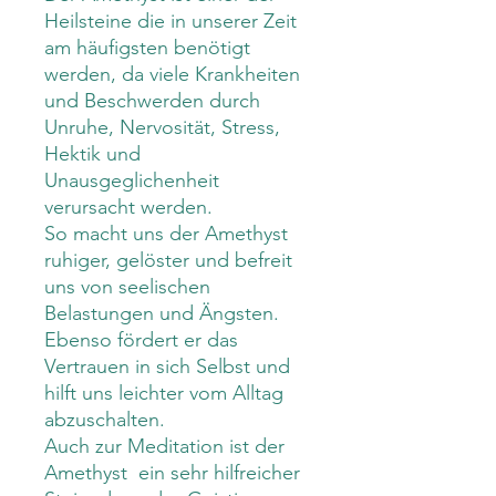
Heilsteine die in unserer Zeit
am häufigsten benötigt
werden, da viele Krankheiten
und Beschwerden durch
Unruhe, Nervosität, Stress,
Hektik und
Unausgeglichenheit
verursacht werden.
So macht uns der Amethyst
ruhiger, gelöster und befreit
uns von seelischen
Belastungen und Ängsten.
Ebenso fördert er das
Vertrauen in sich Selbst und
hilft uns leichter vom Alltag
abzuschalten.
Auch zur Meditation ist der
Amethyst ein sehr hilfreicher