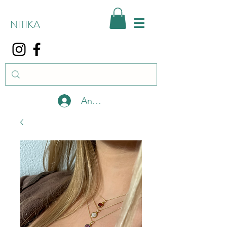
NITIKA
Anmelden