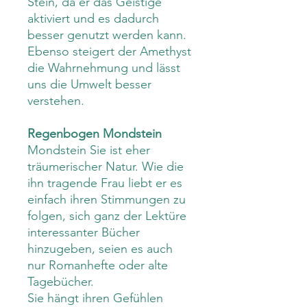
Stein, da er das Geistige
aktiviert und es dadurch
besser genutzt werden kann.
Ebenso steigert der Amethyst
die Wahrnehmung und lässt
uns die Umwelt besser
verstehen.
Regenbogen Mondstein
Mondstein Sie ist eher
träumerischer Natur. Wie die
ihn tragende Frau liebt er es
einfach ihren Stimmungen zu
folgen, sich ganz der Lektüre
interessanter Bücher
hinzugeben, seien es auch
nur Romanhefte oder alte
Tagebücher.
Sie hängt ihren Gefühlen