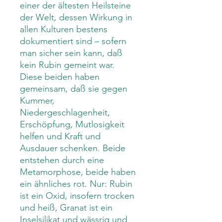
einer der ältesten Heilsteine
der Welt, dessen Wirkung in
allen Kulturen bestens
dokumentiert sind – sofern
man sicher sein kann, daß
kein Rubin gemeint war.
Diese beiden haben
gemeinsam, daß sie gegen
Kummer,
Niedergeschlagenheit,
Erschöpfung, Mutlosigkeit
helfen und Kraft und
Ausdauer schenken. Beide
entstehen durch eine
Metamorphose, beide haben
ein ähnliches rot. Nur: Rubin
ist ein Oxid, insofern trocken
und heiß, Granat ist ein
Inselsilikat und wässrig und