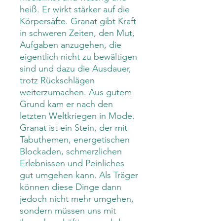
heiß. Er wirkt stärker auf die
Körpersäfte. Granat gibt Kraft
in schweren Zeiten, den Mut,
Aufgaben anzugehen, die
eigentlich nicht zu bewältigen
sind und dazu die Ausdauer,
trotz Rückschlägen
weiterzumachen. Aus gutem
Grund kam er nach den
letzten Weltkriegen in Mode.
Granat ist ein Stein, der mit
Tabuthemen, energetischen
Blockaden, schmerzlichen
Erlebnissen und Peinliches
gut umgehen kann. Als Träger
können diese Dinge dann
jedoch nicht mehr umgehen,
sondern müssen uns mit