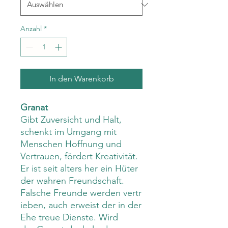
Anzahl
*
In den Warenkorb
Granat
Gibt Zuversicht und Halt,
schenkt im Umgang mit
Menschen Hoffnung und
Vertrauen, fördert Kreativität.
Er ist seit alters her ein Hüter
der wahren Freundschaft.
Falsche Freunde werden vertr
ieben, auch erweist der in der
Ehe treue Dienste. Wird