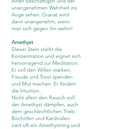
ihnen beschäftigen und der
unangenehmen Wahrheit ins
Auge sehen. Granat wird
dann unangenehm, wenn
man sich gegen ihn wehrt!
Amethyst
Dieser Stein stärkt die
Konzentration und eignet sich
hervorragend zur Meditation.
Er soll den Willen stärken,
Freude und Trost spenden
und Mut machen. Er fördert
die Intuition.
Nicht allein den Rausch soll
der Amethyst dämpfen, auch
dem geschlechtlichen Trieb.
Bischöfen und Kardinälen
ziert oft ein Amethystring und