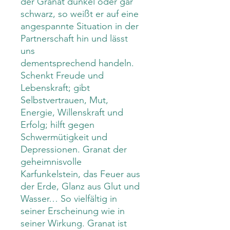
der Granat dunkel oder gar
schwarz, so weißt er auf eine
angespannte Situation in der
Partnerschaft hin und lässt
uns
dementsprechend handeln.
Schenkt Freude und
Lebenskraft; gibt
Selbstvertrauen, Mut,
Energie, Willenskraft und
Erfolg; hilft gegen
Schwermütigkeit und
Depressionen. Granat der
geheimnisvolle
Karfunkelstein, das Feuer aus
der Erde, Glanz aus Glut und
Wasser… So vielfältig in
seiner Erscheinung wie in
seiner Wirkung. Granat ist