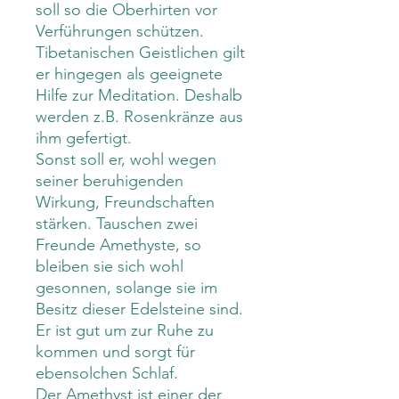
soll so die Oberhirten vor
Verführungen schützen.
Tibetanischen Geistlichen gilt
er hingegen als geeignete
Hilfe zur Meditation. Deshalb
werden z.B. Rosenkränze aus
ihm gefertigt.
Sonst soll er, wohl wegen
seiner beruhigenden
Wirkung, Freundschaften
stärken. Tauschen zwei
Freunde Amethyste, so
bleiben sie sich wohl
gesonnen, solange sie im
Besitz dieser Edelsteine sind.
Er ist gut um zur Ruhe zu
kommen und sorgt für
ebensolchen Schlaf.
Der Amethyst ist einer der