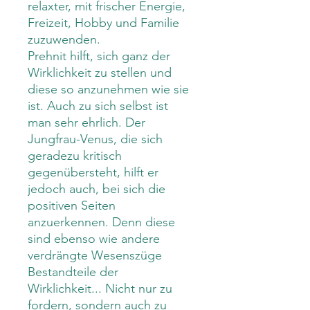
relaxter, mit frischer Energie,
Freizeit, Hobby und Familie
zuzuwenden.
Prehnit hilft, sich ganz der
Wirklichkeit zu stellen und
diese so anzunehmen wie sie
ist. Auch zu sich selbst ist
man sehr ehrlich. Der
Jungfrau-Venus, die sich
geradezu kritisch
gegenübersteht, hilft er
jedoch auch, bei sich die
positiven Seiten
anzuerkennen. Denn diese
sind ebenso wie andere
verdrängte Wesenszüge
Bestandteile der
Wirklichkeit... Nicht nur zu
fordern, sondern auch zu