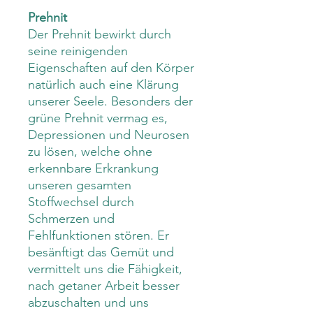
Prehnit
Der Prehnit bewirkt durch
seine reinigenden
Eigenschaften auf den Körper
natürlich auch eine Klärung
unserer Seele. Besonders der
grüne Prehnit vermag es,
Depressionen und Neurosen
zu lösen, welche ohne
erkennbare Erkrankung
unseren gesamten
Stoffwechsel durch
Schmerzen und
Fehlfunktionen stören. Er
besänftigt das Gemüt und
vermittelt uns die Fähigkeit,
nach getaner Arbeit besser
abzuschalten und uns