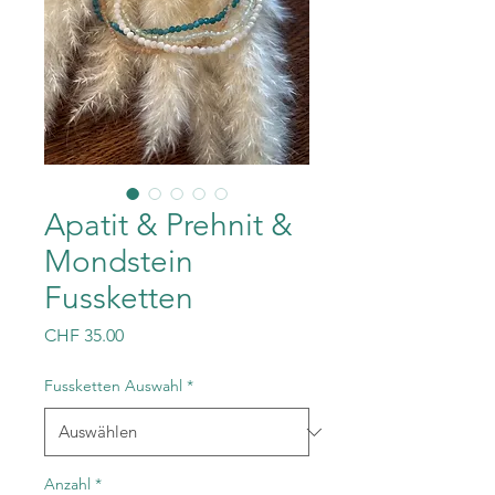
Apatit & Prehnit &
Mondstein
Fussketten
Preis
CHF 35.00
Fussketten Auswahl
*
Anzahl
*