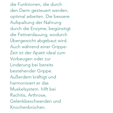
die Funktionen, die durch
den Darm gesteuert werden,
optimal arbeiten. Die bessere
Aufspaltung der Nahrung
durch die Enzyme, begünstigt
die Fettverdauung, wodurch
Übergewicht abgebaut wird.
Auch während einer Grippe-
Zeit ist der Apatit ideal zum
Vorbeugen oder zur
Linderung bei bereits
bestehender Grippe.
Außerdem kräftigt und
harmonisiert er das
Muskelsystem. hilft bei
Rachitis, Arthrose,
Gelenkbeschwerden und
Knochenbrüchen.