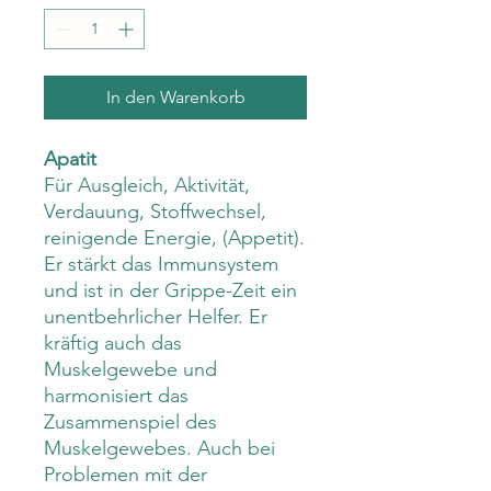
In den Warenkorb
Apatit
Für Ausgleich, Aktivität,
Verdauung, Stoffwechsel,
reinigende Energie, (Appetit).
Er stärkt das Immunsystem
und ist in der Grippe-Zeit ein
unentbehrlicher Helfer. Er
kräftig auch das
Muskelgewebe und
harmonisiert das
Zusammenspiel des
Muskelgewebes. Auch bei
Problemen mit der