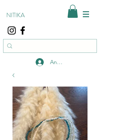
NITIKA
Anmelden