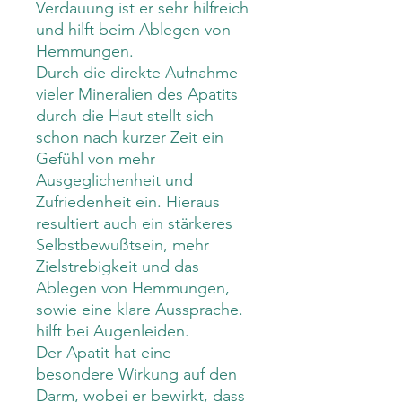
Verdauung ist er sehr hilfreich
und hilft beim Ablegen von
Hemmungen.
Durch die direkte Aufnahme
vieler Mineralien des Apatits
durch die Haut stellt sich
schon nach kurzer Zeit ein
Gefühl von mehr
Ausgeglichenheit und
Zufriedenheit ein. Hieraus
resultiert auch ein stärkeres
Selbstbewußtsein, mehr
Zielstrebigkeit und das
Ablegen von Hemmungen,
sowie eine klare Aussprache.
hilft bei Augenleiden.
Der Apatit hat eine
besondere Wirkung auf den
Darm, wobei er bewirkt, dass