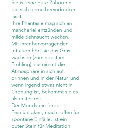
Sie ist eine gute Zuhörerin,
die sich gerne beeindrucken
lässt.
Ihre Phantasie mag sich an
mancherlei entzünden und
milde Sehnsucht wecken.
Mit ihrer hervorragenden
Intuition hört sie das Gras
wachsen (zumindest im
Frühling), sie nimmt die
Atmosphäre in sich auf,
drinnen und in der Natur, und
wenn irgend etwas nicht in
Ordnung ist, bekommt sie es
als erstes mit.
Der Mondstein
fördert
Feinfühligkeit, macht offen für
spontane Einfälle, ist ein
guter Stein für Meditation,