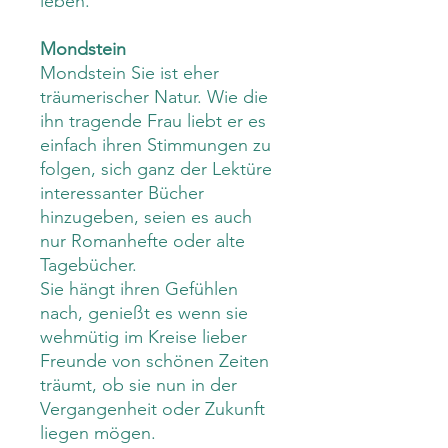
leben.
Mondstein
Mondstein Sie ist eher
träumerischer Natur. Wie die
ihn tragende Frau liebt er es
einfach ihren Stimmungen zu
folgen, sich ganz der Lektüre
interessanter Bücher
hinzugeben, seien es auch
nur Romanhefte oder alte
Tagebücher.
Sie hängt ihren Gefühlen
nach, genießt es wenn sie
wehmütig im Kreise lieber
Freunde von schönen Zeiten
träumt, ob sie nun in der
Vergangenheit oder Zukunft
liegen mögen.