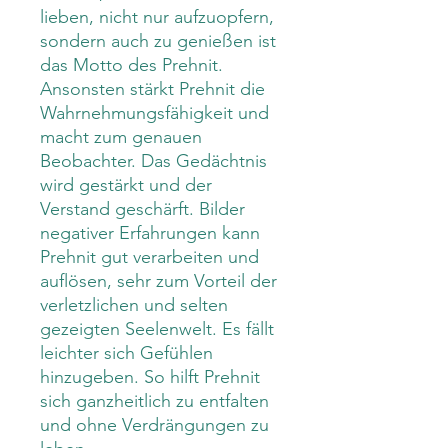
lieben, nicht nur aufzuopfern,
sondern auch zu genießen ist
das Motto des Prehnit.
Ansonsten stärkt Prehnit die
Wahrnehmungsfähigkeit und
macht zum genauen
Beobachter. Das Gedächtnis
wird gestärkt und der
Verstand geschärft. Bilder
negativer Erfahrungen kann
Prehnit gut verarbeiten und
auflösen, sehr zum Vorteil der
verletzlichen und selten
gezeigten Seelenwelt. Es fällt
leichter sich Gefühlen
hinzugeben. So hilft Prehnit
sich ganzheitlich zu entfalten
und ohne Verdrängungen zu